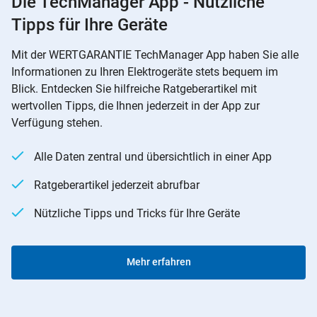
Die TechManager App - Nützliche
Tipps für Ihre Geräte
Mit der WERTGARANTIE TechManager App haben Sie alle
Informationen zu Ihren Elektrogeräte stets bequem im
Blick. Entdecken Sie hilfreiche Ratgeberartikel mit
wertvollen Tipps, die Ihnen jederzeit in der App zur
Verfügung stehen.
Alle Daten zentral und übersichtlich in einer App
Ratgeberartikel jederzeit abrufbar
Nützliche Tipps und Tricks für Ihre Geräte
Mehr erfahren