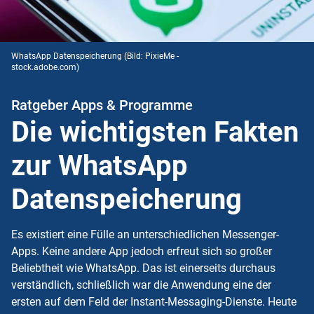
WhatsApp Datenspeicherung
(Bild: PixieMe -
stock.adobe.com)
Ratgeber Apps & Programme
Die wichtigsten Fakten
zur WhatsApp
Datenspeicherung
Es existiert eine Fülle an unterschiedlichen Messenger-
Apps. Keine andere
App
jedoch erfreut sich so großer
Beliebtheit wie
WhatsApp
. Das ist einerseits durchaus
verständlich, schließlich war die Anwendung eine der
ersten auf dem Feld der Instant-Messaging-Dienste. Heute