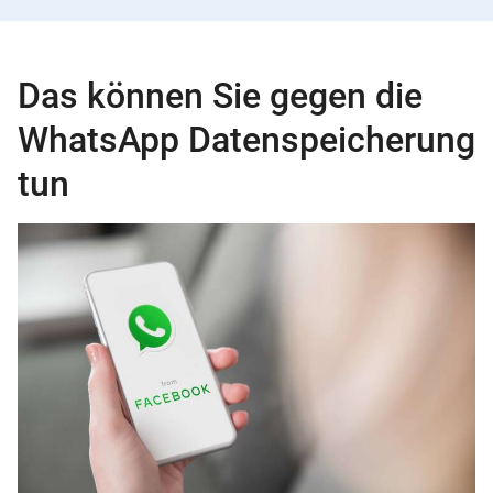
Das können Sie gegen die
WhatsApp Datenspeicherung
tun