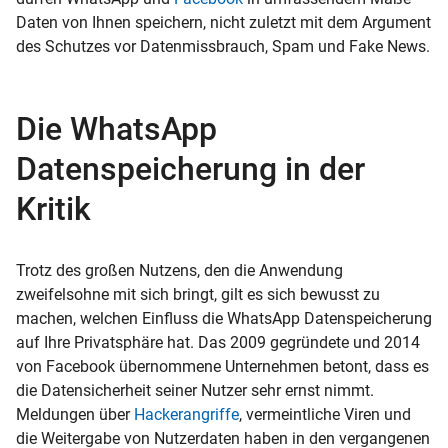
Daten von Ihnen speichern, nicht zuletzt mit dem Argument
des Schutzes vor Datenmissbrauch,
Spam
und Fake News.
Die WhatsApp
Datenspeicherung in der
Kritik
Trotz des großen Nutzens, den die Anwendung
zweifelsohne mit sich bringt, gilt es sich bewusst zu
machen, welchen Einfluss die WhatsApp Datenspeicherung
auf Ihre Privatsphäre hat. Das 2009 gegründete und 2014
von Facebook übernommene Unternehmen betont, dass es
die
Datensicherheit
seiner Nutzer sehr ernst nimmt.
Meldungen über
Hackerangriffe
,
vermeintliche Viren
und
die Weitergabe von
Nutzerdaten
haben in den vergangenen