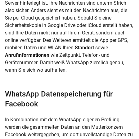
Server hinterlegt ist. Ihre Nachrichten sind unterm Strich
also sicher. Anders sieht es mit den Nachrichten aus, die
Sie per
Cloud
gespeichert haben. Sobald Sie eine
Sicherheitskopie in
Google Drive
oder
iCloud
erstellt haben,
sind Ihre Daten nicht nur auf Ihrem Gerät, sondern auch
online verfügbar. Des Weiteren ermittelt die App per
GPS,
mobilen Daten und
WLAN
Ihren
Standort
sowie
Anrufinformationen
wie Zeitpunkt, Telefon- und
Gerätenummer. Damit weiß WhatsApp ziemlich genau,
wann Sie sich wo aufhalten.
WhatsApp Datenspeicherung für
Facebook
In Kombination mit dem WhatsApp eigenen Profiling
werden die gesammelten Daten an den Mutterkonzern
Facebook weitergegeben, um dort unvollständige Daten zu