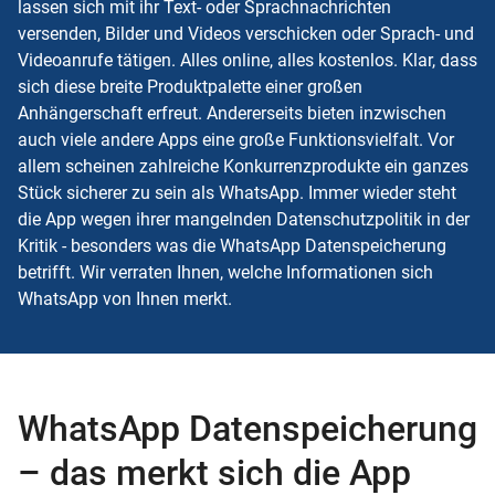
lassen sich mit ihr Text- oder Sprachnachrichten
versenden, Bilder und Videos verschicken oder Sprach- und
Videoanrufe tätigen. Alles online, alles kostenlos. Klar, dass
sich diese breite Produktpalette einer großen
Anhängerschaft erfreut. Andererseits bieten inzwischen
auch viele andere Apps eine große Funktionsvielfalt. Vor
allem scheinen zahlreiche Konkurrenzprodukte ein ganzes
Stück sicherer zu sein als WhatsApp. Immer wieder steht
die App wegen ihrer mangelnden Datenschutzpolitik in der
Kritik - besonders was die WhatsApp Datenspeicherung
betrifft. Wir verraten Ihnen, welche Informationen sich
WhatsApp von Ihnen merkt.
WhatsApp Datenspeicherung
– das merkt sich die App