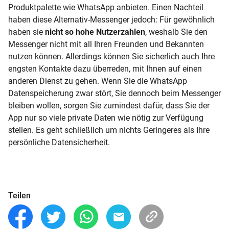
Produktpalette wie WhatsApp anbieten. Einen Nachteil
haben diese Alternativ-Messenger jedoch: Für gewöhnlich
haben sie
nicht so hohe Nutzerzahlen
, weshalb Sie den
Messenger nicht mit all Ihren Freunden und Bekannten
nutzen können. Allerdings können Sie sicherlich auch Ihre
engsten Kontakte dazu überreden, mit Ihnen auf einen
anderen Dienst zu gehen. Wenn Sie die WhatsApp
Datenspeicherung zwar stört, Sie dennoch beim Messenger
bleiben wollen, sorgen Sie zumindest dafür, dass Sie der
App nur so viele private Daten wie nötig zur Verfügung
stellen. Es geht schließlich um nichts Geringeres als Ihre
persönliche Datensicherheit.
Teilen