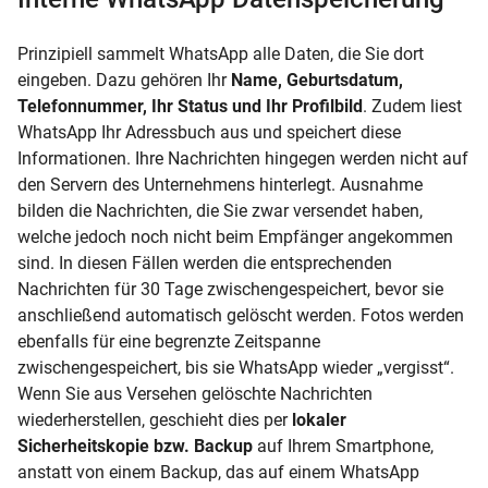
Prinzipiell sammelt WhatsApp alle Daten, die Sie dort
eingeben. Dazu gehören Ihr
Name, Geburtsdatum,
Telefonnummer, Ihr Status und Ihr Profilbild
. Zudem liest
WhatsApp Ihr Adressbuch aus und speichert diese
Informationen. Ihre Nachrichten hingegen werden nicht auf
den Servern des Unternehmens hinterlegt. Ausnahme
bilden die Nachrichten, die Sie zwar versendet haben,
welche jedoch noch nicht beim Empfänger angekommen
sind. In diesen Fällen werden die entsprechenden
Nachrichten für 30 Tage zwischengespeichert, bevor sie
anschließend automatisch gelöscht werden. Fotos werden
ebenfalls für eine begrenzte Zeitspanne
zwischengespeichert, bis sie WhatsApp wieder „vergisst“.
Wenn Sie aus Versehen gelöschte Nachrichten
wiederherstellen, geschieht dies per
lokaler
Sicherheitskopie bzw.
Backup
auf Ihrem Smartphone,
anstatt von einem Backup, das auf einem WhatsApp