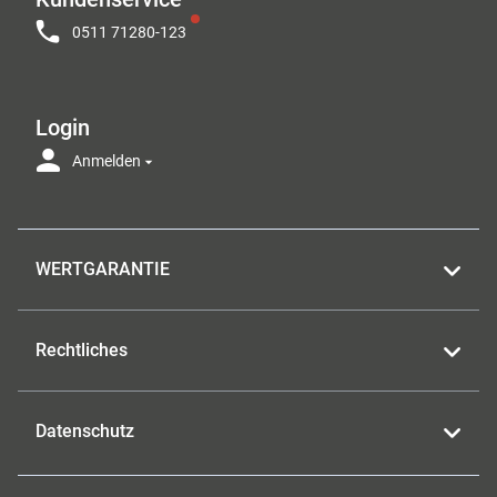
0511 71280-123
Login
Anmelden
WERTGARANTIE
Rechtliches
Datenschutz