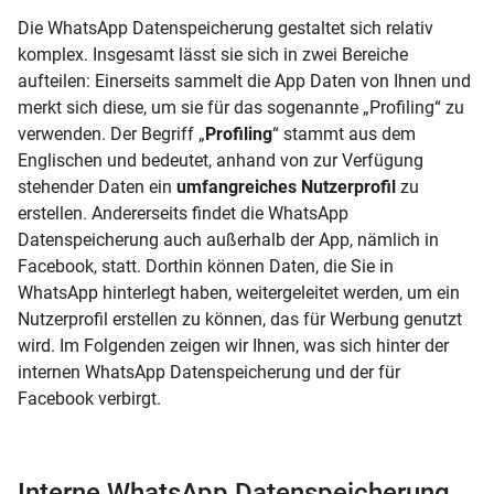
Die WhatsApp Datenspeicherung gestaltet sich relativ
komplex. Insgesamt lässt sie sich in zwei Bereiche
aufteilen: Einerseits sammelt die App Daten von Ihnen und
merkt sich diese, um sie für das sogenannte „Profiling“ zu
verwenden. Der Begriff „
Profiling
“ stammt aus dem
Englischen und bedeutet, anhand von zur Verfügung
stehender Daten ein
umfangreiches Nutzerprofil
zu
erstellen. Andererseits findet die WhatsApp
Datenspeicherung auch außerhalb der App, nämlich in
Facebook, statt. Dorthin können Daten, die Sie in
WhatsApp hinterlegt haben, weitergeleitet werden, um ein
Nutzerprofil erstellen zu können, das für Werbung genutzt
wird. Im Folgenden zeigen wir Ihnen, was sich hinter der
internen WhatsApp Datenspeicherung und der für
Facebook verbirgt.
Interne WhatsApp Datenspeicherung