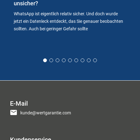
unsicher?
WhatsApp ist eigentlich relativ sicher. Und doch wurde
jetzt ein Datenleck entdeckt, das Sie genauer beobachten
sollten. Auch bei geringer Gefahr sollte
E-Mail
kunde@wertgarantie.com
Kundenservice