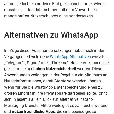
Jahren jedoch ein anderes Bild gezeichnet. Immer wieder
musste sich das Unternehmen mit dem Vorwurf des
mangelhaften Nutzerschutzes auseinandersetzen.
Alternativen zu WhatsApp
Im Zuge dieser Auseinandersetzungen haben sich in der
Vergangenheit viele neue
WhatsApp Alternativen
wie z.B.
„Telegram“, „Signal“ oder „Threema“ etablieren können, die
gezielt mit einer
hohen Nutzersicherheit
werben. Diese
Anwendungen verlangen in der Regel nur ein Minimum an
Nutzerinformationen, damit Sie sie verwenden können.
Wenn für Sie die WhatsApp Datenspeicherung einen zu
großen Eingriff in Ihre Privatsphäre darstellen sollte, lohnt
sich in jedem Fall ein Blick auf alternative Instant-
Messaging-Dienste. Mittlerweile gibt es zahlreiche weitere
und
nutzerfreundliche Apps
, die eine ebenso große