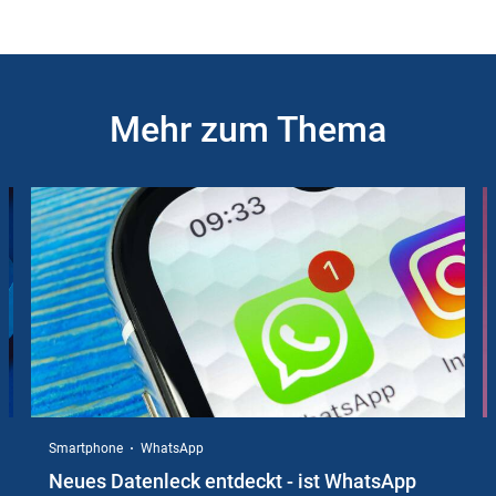
Mehr zum Thema
Slider
Instructions
Smartphone
WhatsApp
Neues Datenleck entdeckt - ist WhatsApp