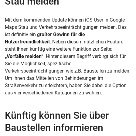
Stau melden
Mit dem kommenden Update können iOS User in Google
Maps Stau und Verkehrsbeeinträchtigungen melden. Das
ist definitiv ein
großer Gewinn für die
Nutzerfreundlichkeit
. Neben diesem nützlichen Feature
steht Ihnen künftig eine weitere Funktion zur Seite:
„Vorfälle melden“
. Hinter diesem Begriff verbirgt sich für
Sie die Möglichkeit, spezifische
Verkehrsbeeinträchtigungen wie z.B. Baustellen zu melden.
Um Ihnen das Mitteilen von Behinderungen im
Straßenverkehr zu erleichtern, haben Sie dabei die Option
aus vier verschiedenen Kategorien zu wählen.
Künftig können Sie über
Baustellen informieren