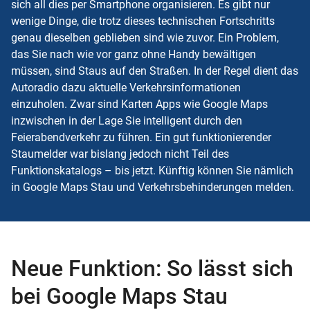
sich all dies per Smartphone organisieren. Es gibt nur
wenige Dinge, die trotz dieses technischen Fortschritts
genau dieselben geblieben sind wie zuvor. Ein Problem,
das Sie nach wie vor ganz ohne Handy bewältigen
müssen, sind Staus auf den Straßen. In der Regel dient das
Autoradio dazu aktuelle Verkehrsinformationen
einzuholen. Zwar sind Karten Apps wie Google Maps
inzwischen in der Lage Sie intelligent durch den
Feierabendverkehr zu führen. Ein gut funktionierender
Staumelder war bislang jedoch nicht Teil des
Funktionskatalogs – bis jetzt. Künftig können Sie nämlich
in Google Maps Stau und Verkehrsbehinderungen melden.
Neue Funktion: So lässt sich
bei Google Maps Stau