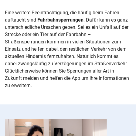
Eine weitere Beeinträchtigung, die häufig beim Fahren
auftaucht sind
Fahrbahnsperrungen
. Dafür kann es ganz
unterschiedliche Ursachen geben. Sei es ein Unfall auf der
Strecke oder ein Tier auf der Fahrbahn –
Straßensperrungen kommen in vielen Situationen zum
Einsatz und helfen dabei, den restlichen Verkehr von dem
aktuellen Hindernis fernzuhalten. Natürlich kommt es
dabei zwangsläufig zu Verzögerungen im Straßenverkehr.
Glücklicherweise können Sie Sperrungen aller Art in
Zukunft melden und helfen die App um Ihre Informationen
zu erweitern.