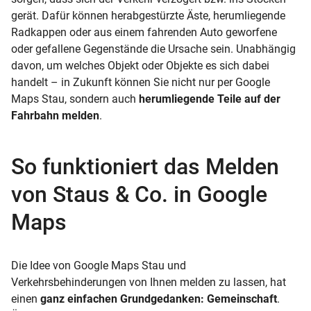
gerät. Dafür können herabgestürzte Äste, herumliegende
Radkappen oder aus einem fahrenden Auto geworfene
oder gefallene Gegenstände die Ursache sein. Unabhängig
davon, um welches Objekt oder Objekte es sich dabei
handelt – in Zukunft können Sie nicht nur per Google
Maps Stau, sondern auch
herumliegende Teile auf der
Fahrbahn melden
.
So funktioniert das Melden
von Staus & Co. in Google
Maps
Die Idee von Google Maps Stau und
Verkehrsbehinderungen von Ihnen melden zu lassen, hat
einen
ganz einfachen Grundgedanken: Gemeinschaft
.