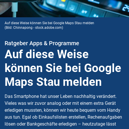
Auf diese Weise können Sie bei Google Maps Stau melden
(Bild: Chinnapong - stock.adobe.com)
Ratgeber Apps & Programme
Auf diese Weise
können Sie bei Google
Maps Stau melden
Das Smartphone hat unser Leben nachhaltig verändert.
Vieles was wir zuvor analog oder mit einem extra Gerät
erledigen mussten, können wir heute bequem vom Handy
aus tun. Egal ob Einkaufslisten erstellen, Rechenaufgaben
lösen oder Bankgeschäfte erledigen – heutzutage lässt