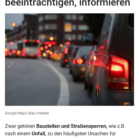
beeinträchtigen, informieren
Google Maps Stau melden
Zwar gehören
Baustellen und Straßensperren,
wie z.B.
nach einem
Unfall,
zu den häufigsten Ursachen für