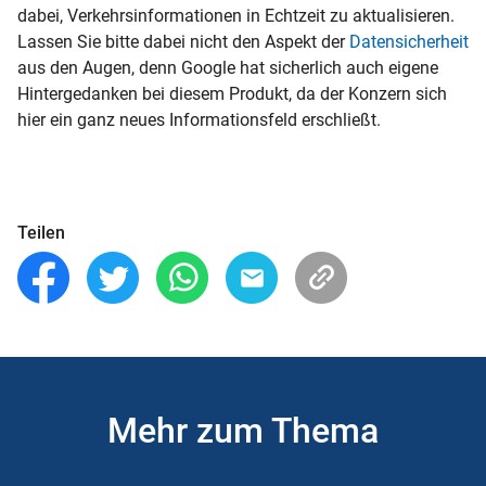
dabei, Verkehrsinformationen in Echtzeit zu aktualisieren.
Lassen Sie bitte dabei nicht den Aspekt der
Datensicherheit
aus den Augen, denn Google hat sicherlich auch eigene
Hintergedanken bei diesem Produkt, da der Konzern sich
hier ein ganz neues Informationsfeld erschließt.
Teilen
Mehr zum Thema
Slider