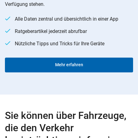
Verfügung stehen.
Alle Daten zentral und übersichtlich in einer App
Ratgeberartikel jederzeit abrufbar
Nützliche Tipps und Tricks für Ihre Geräte
Mehr erfahren
Sie können über Fahrzeuge,
die den Verkehr