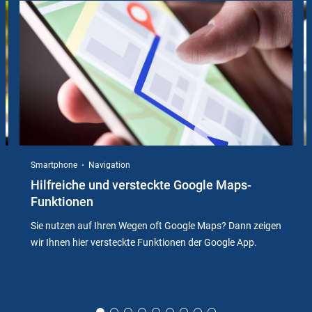
Instructions
Smartphone
Navigation
Hilfreiche und versteckte Google Maps-
Funktionen
Sie nutzen auf Ihren Wegen oft Google Maps? Dann zeigen
wir Ihnen hier versteckte Funktionen der Google App.