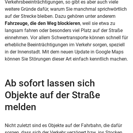
Verkehrsbeeinträchtigungen, so gibt es aber auch viele
weitere Gründe dafür, warum Sie manchmal sprichwörtlich
auf der Strecke bleiben. Dazu gehören unter anderem
Fahrzeuge, die den Weg blockieren
, weil sie etwa zu
langsam fahren oder besonders viel Platz auf der Straße
einnehmen. Vor allem Schwertransporte können schnell für
erhebliche Beeinträchtigungen im Verkehr sorgen, speziell
in der Innenstadt. Mit dem neuen Update in Google Maps
können Sie Störungen dieser Art einfach kenntlich machen.
Ab sofort lassen sich
Objekte auf der Straße
melden
Nicht zuletzt sind es Objekte auf der Fahrbahn, die dafür
sorgen, dass sich der Verkehr verzögert bzw. ins Stocken