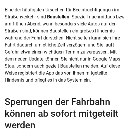
Eine der häufigsten Ursachen für Beeinträchtigungen im
Straßenverkehr sind
Baustellen
. Speziell nachmittags bzw.
am frühen Abend, wenn besonders viele Autos auf den
Straßen sind, können Baustellen ein großes Hindernis
während der Fahrt darstellen. Nicht selten kann sich Ihre
Fahrt dadurch um etliche Zeit verzögern und Sie lauft
Gefahr, etwa einen wichtigen Termin zu verpassen. Mit
dem neuen Update können SIe nicht nur in Google Maps
Stau, sondern auch gezielt Baustellen melden. Auf diese
Weise registriert die App das von Ihnen mitgeteilte
Hindernis und pflegt es in das System ein.
Sperrungen der Fahrbahn
können ab sofort mitgeteilt
werden