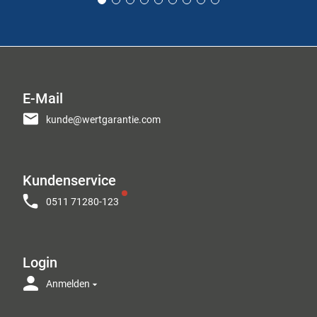
E-Mail
kunde@wertgarantie.com
Kundenservice
0511 71280-123
Login
Anmelden