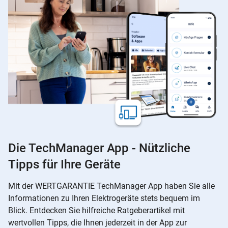
Die TechManager App - Nützliche
Tipps für Ihre Geräte
Mit der WERTGARANTIE TechManager App haben Sie alle
Informationen zu Ihren Elektrogeräte stets bequem im
Blick. Entdecken Sie hilfreiche Ratgeberartikel mit
wertvollen Tipps, die Ihnen jederzeit in der App zur