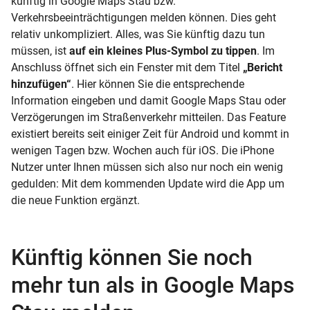
künftig in Google Maps Stau bzw.
Verkehrsbeeinträchtigungen melden können. Dies geht
relativ unkompliziert. Alles, was Sie künftig dazu tun
müssen, ist
auf ein kleines Plus-Symbol zu tippen
. Im
Anschluss öffnet sich ein Fenster mit dem Titel
„Bericht
hinzufügen“
. Hier können Sie die entsprechende
Information eingeben und damit Google Maps Stau oder
Verzögerungen im Straßenverkehr mitteilen. Das Feature
existiert bereits seit einiger Zeit für Android und kommt in
wenigen Tagen bzw. Wochen auch für iOS. Die iPhone
Nutzer unter Ihnen müssen sich also nur noch ein wenig
gedulden: Mit dem kommenden Update wird die App um
die neue Funktion ergänzt.
Künftig können Sie noch
mehr tun als in Google Maps