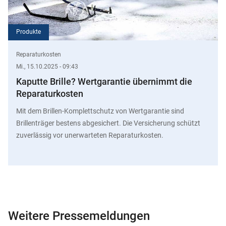
Produkte
Reparaturkosten
Mi., 15.10.2025 - 09:43
Kaputte Brille? Wertgarantie übernimmt die
Reparaturkosten
Mit dem Brillen-Komplettschutz von Wertgarantie sind
Brillenträger bestens abgesichert. Die Versicherung schützt
zuverlässig vor unerwarteten Reparaturkosten.
Weitere Pressemeldungen