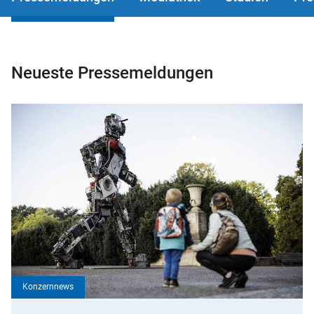
Neueste Pressemeldungen
Konzernnews