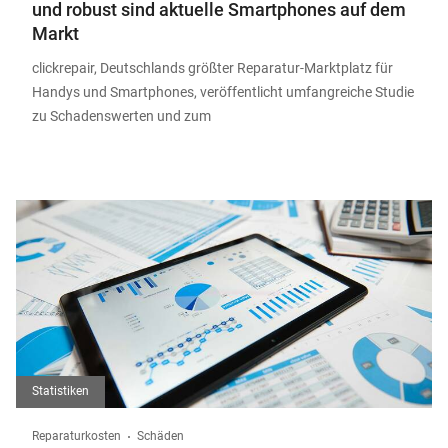
und robust sind aktuelle Smartphones auf dem
Markt
clickrepair, Deutschlands größter Reparatur-Marktplatz für
Handys und Smartphones, veröffentlicht umfangreiche Studie
zu Schadenswerten und zum
Statistiken
Reparaturkosten
Schäden