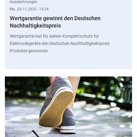
Auszeichnungen
Mo., 03.11.2025 - 15:24
Wertgarantie gewinnt den Deutschen
Nachhaltigkeitspreis
Wertgarantie hat für seinen Komplettschutz für
Elektronikgeräte den Deutschen Nachhaltigkeitspreis
Produkte gewonnen.