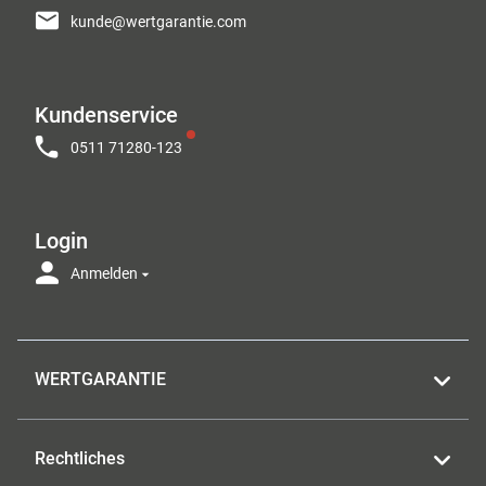
kunde@wertgarantie.com
Kundenservice
0511 71280-123
Login
Anmelden
WERTGARANTIE
Rechtliches