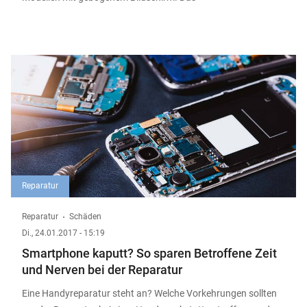
Reparatur
Reparatur
Schäden
Di., 24.01.2017 - 15:19
Smartphone kaputt? So sparen Betroffene Zeit
und Nerven bei der Reparatur
Eine Handyreparatur steht an? Welche Vorkehrungen sollten