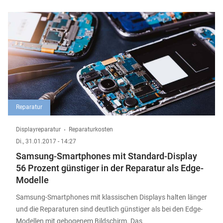
Reparatur
Displayreparatur
Reparaturkosten
Di., 31.01.2017 - 14:27
Samsung-Smartphones mit Standard-Display
56 Prozent günstiger in der Reparatur als Edge-
Modelle
Samsung-Smartphones mit klassischen Displays halten länger
und die Reparaturen sind deutlich günstiger als bei den Edge-
Modellen mit gebogenem Bildschirm. Das