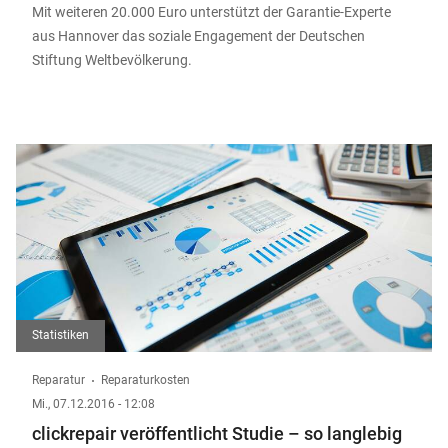
Mit weiteren 20.000 Euro unterstützt der Garantie-Experte
aus Hannover das soziale Engagement der Deutschen
Stiftung Weltbevölkerung.
Statistiken
Reparatur
Reparaturkosten
Mi., 07.12.2016 - 12:08
clickrepair veröffentlicht Studie – so langlebig