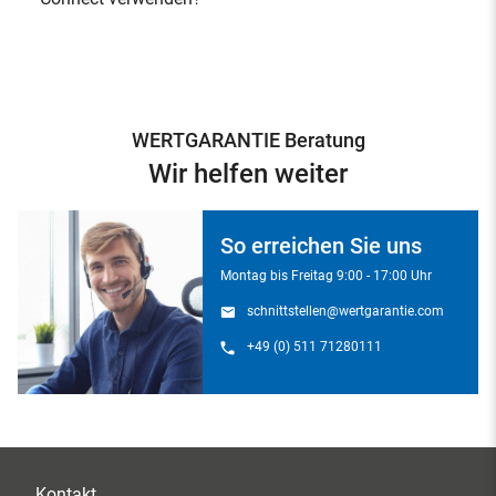
WERTGARANTIE Beratung
Wir helfen weiter
So erreichen Sie uns
Montag bis Freitag 9:00 - 17:00 Uhr
schnittstellen@wertgarantie.com
+49 (0) 511 71280111
Kontakt