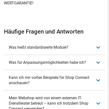
WERTGARANTIE!
Häufige Fragen und Antworten
Was heißt standardisierte Module?
Was für Anpassungsmöglichkeiten habe ich?
Kann ich mir vorher Beispiele für Shop Connect
anschauen?
Mein Webshop wird von einem externen IT-
Dienstleister betreut – kann ich trotzdem Shop
Connect verwenden?