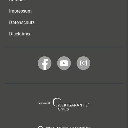
Impressum
Datenschutz
Disclaimer
Facebook
YouTube
Instagram
Wertgarantie
Group