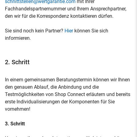
schnittstellen@wertgarantie.com
mit Ihrer
Fachhandelspartnernummer und Ihrem Ansprechpartner,
den wir für die Korrespondenz kontaktieren dürfen.
Sie sind noch kein Partner?
Hier
können Sie sich
informieren.
2. Schritt
In einem gemeinsamen Beratungstermin können wir Ihnen
den genauen Ablauf, die Anbindung und die
Testmöglichkeiten von Shop Connect erläutern und bereits
erste Individualisierungen der Komponenten für Sie
vornehmen!
3. Schritt