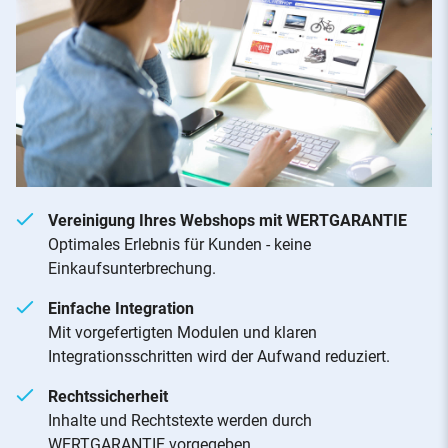
Vereinigung Ihres Webshops mit WERTGARANTIE
Optimales Erlebnis für Kunden - keine
Einkaufsunterbrechung.
Einfache Integration
Mit vorgefertigten Modulen und klaren
Integrationsschritten wird der Aufwand reduziert.
Rechtssicherheit
Inhalte und Rechtstexte werden durch
WERTGARANTIE vorgegeben.