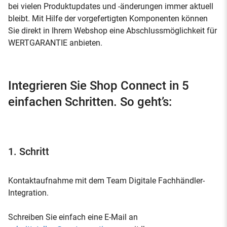
bei vielen Produktupdates und -änderungen immer aktuell
bleibt. Mit Hilfe der vorgefertigten Komponenten können
Sie direkt in Ihrem Webshop eine Abschlussmöglichkeit für
WERTGARANTIE anbieten.
Integrieren Sie Shop Connect in 5
einfachen Schritten. So geht’s:
1. Schritt
Kontaktaufnahme mit dem Team Digitale Fachhändler-
Integration.
Schreiben Sie einfach eine E-Mail an