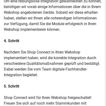
Um eine reibungslose Integration gewährleisten zu können,
benötigen wir vorab einige Informationen über die in Ihrem
Webshop angebotenen Geräte. Sobald wir diese erhalten
haben, stellen wir Ihnen alle notwendigen Informationen
zur Verfügung, damit Sie die Module erfolgreich in Ihren
Webshop implementieren können.
4. Schritt
Nachdem Sie Shop Connect in Ihren Webshop
implementiert haben, wird die korrekte Integration durch
verschiedene Qualitätsmaßnahmen geprüft und bestätigt.
Dabei werden Sie vom Team digitale Fachhändler-
Integration begleitet.
5. Schritt
Shop Connect wird für Ihren Webshop freigeschaltet!
Freuen Sie sich auf noch mehr Stammkunden mit