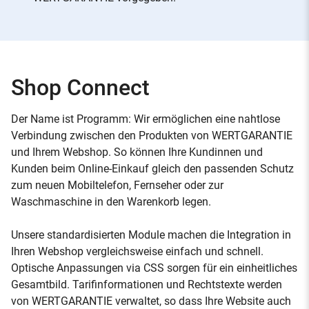
Shop Connect
Der Name ist Programm: Wir ermöglichen eine nahtlose
Verbindung zwischen den Produkten von WERTGARANTIE
und Ihrem Webshop. So können Ihre Kundinnen und
Kunden beim Online-Einkauf gleich den passenden Schutz
zum neuen Mobiltelefon, Fernseher oder zur
Waschmaschine in den Warenkorb legen.
Unsere standardisierten Module machen die Integration in
Ihren Webshop vergleichsweise einfach und schnell.
Optische Anpassungen via CSS sorgen für ein einheitliches
Gesamtbild. Tarifinformationen und Rechtstexte werden
von WERTGARANTIE verwaltet, so dass Ihre Website auch