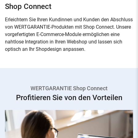
Shop Connect
Erleichtern Sie Ihren Kundinnen und Kunden den Abschluss
von WERTGARANTIE-Produkten mit Shop Connect. Unsere
vorgefertigten E-Commerce-Module ermöglichen eine
nahtlose Integration in Ihren Webshop und lassen sich
optisch an Ihr Shopdesign anpassen.
WERTGARANTIE Shop Connect
Profitieren Sie von den Vorteilen