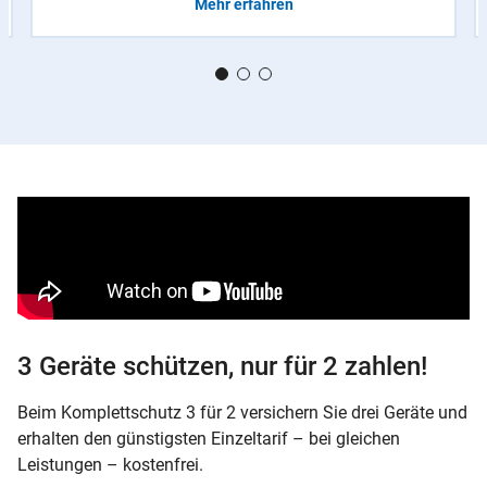
Mehr erfahren
3 Geräte schützen, nur für 2 zahlen!
Beim Komplettschutz 3 für 2 versichern Sie drei Geräte und
erhalten den günstigsten Einzeltarif – bei gleichen
Leistungen – kostenfrei.