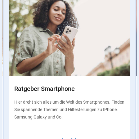
Ratgeber Smartphone
Hier dreht sich alles um die Welt des Smartphones. Finden
Sie spannende Themen und Hilfestellungen zu IPhone,
Samsung Galaxy und Co.