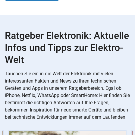
Ratgeber Elektronik: Aktuelle
Infos und Tipps zur Elektro-
Welt
Tauchen Sie ein in die Welt der Elektronik mit vielen
interessanten Fakten und News zu Ihren technischen
Geräten und Apps in unserem Ratgeberbereich. Egal ob
iPhone, Netflix, WhatsApp oder SmartHome: Hier finden Sie
bestimmt die richtigen Antworten auf Ihre Fragen,
bekommen Inspiration für neue smarte Geräte und bleiben
bei technische Entwicklungen immer auf dem Laufenden.
Slider
Instructions