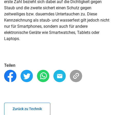
erste Zahl bezieht sich dabei auf die Dichtigkeit gegen
Staub und die zweite sichert einen Schutz gegen
zeitweiliges bzw. dauerndes Untertauchen zu. Diese
Kennzeichnung als staub- und wasserfest gilt jedoch nicht
nur für Smartphones, sondern auch für andere
elektronische Geräte wie Smartwatches, Tablets oder
Laptops.
Teilen
Zurück zu Technik