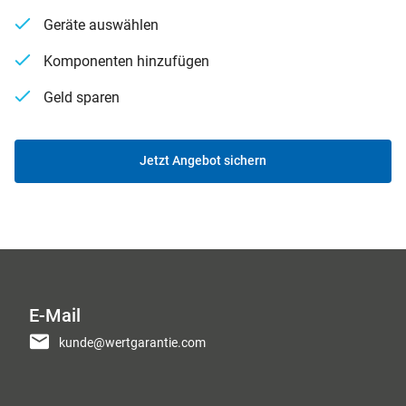
Geräte auswählen
Komponenten hinzufügen
Geld sparen
Jetzt Angebot sichern
E-Mail
kunde@wertgarantie.com