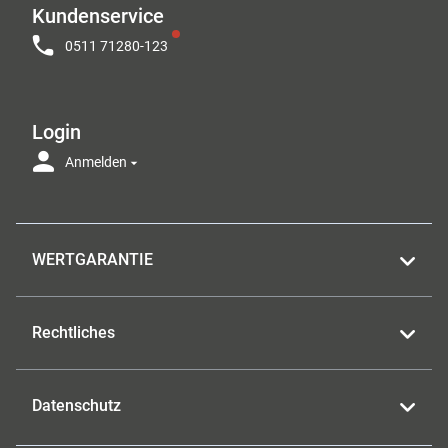
Kundenservice
0511 71280-123
Login
Anmelden
WERTGARANTIE
Rechtliches
Datenschutz