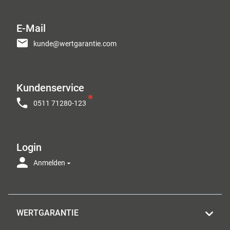
E-Mail
kunde@wertgarantie.com
Kundenservice
0511 71280-123
Login
Anmelden
WERTGARANTIE