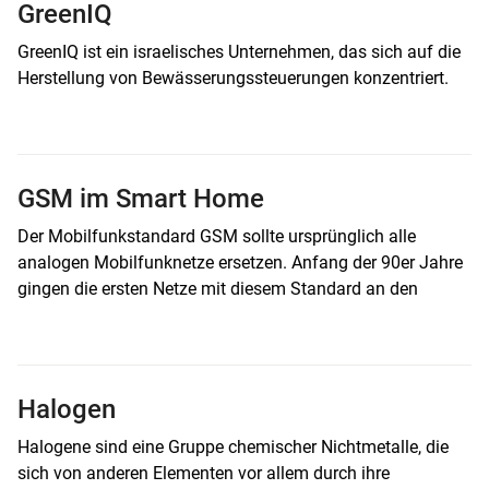
GreenIQ
GreenIQ ist ein israelisches Unternehmen, das sich auf die
Herstellung von Bewässerungssteuerungen konzentriert.
GSM im Smart Home
Der Mobilfunkstandard GSM sollte ursprünglich alle
analogen Mobilfunknetze ersetzen. Anfang der 90er Jahre
gingen die ersten Netze mit diesem Standard an den
Halogen
Halogene sind eine Gruppe chemischer Nichtmetalle, die
sich von anderen Elementen vor allem durch ihre