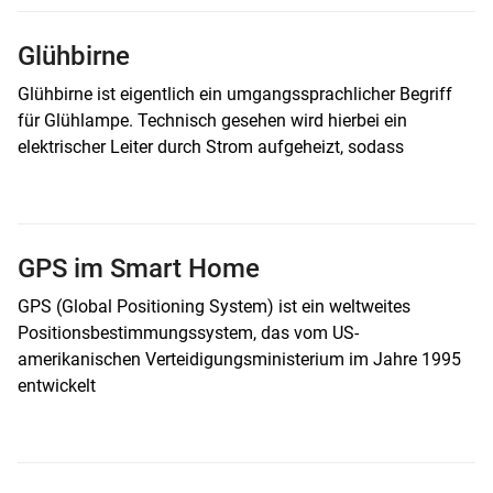
Glühbirne
Glühbirne ist eigentlich ein umgangssprachlicher Begriff
für Glühlampe. Technisch gesehen wird hierbei ein
elektrischer Leiter durch Strom aufgeheizt, sodass
GPS im Smart Home
GPS (Global Positioning System) ist ein weltweites
Positionsbestimmungssystem, das vom US-
amerikanischen Verteidigungsministerium im Jahre 1995
entwickelt