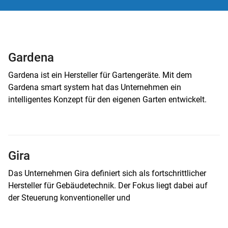
Gardena
Gardena ist ein Hersteller für Gartengeräte. Mit dem
Gardena smart system hat das Unternehmen ein
intelligentes Konzept für den eigenen Garten entwickelt.
Gira
Das Unternehmen Gira definiert sich als fortschrittlicher
Hersteller für Gebäudetechnik. Der Fokus liegt dabei auf
der Steuerung konventioneller und